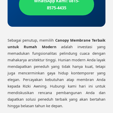
WhatsApp Kami: 0815-
8575-4435
Sebagai penutup, memilih
Canopy Membrane Terbaik
untuk Rumah Modern
adalah investasi yang
memadukan fungsionalitas pelindung cuaca dengan
mahakarya arsitektur tinggi. Hunian modern Anda layak
mendapatkan peneduh yang tidak hanya kuat, tetapi
juga mencerminkan gaya hidup kontemporer yang
elegan. Percayakan kebutuhan atap membran Anda
kepada Rizki Awning. Hubungi kami hari ini untuk
mendiskusikan rencana pembangunan Anda dan
dapatkan solusi peneduh terbaik yang akan bertahan
hingga belasan tahun ke depan.