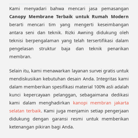
Kami menyadari bahwa mencari jasa pemasangan
Canopy Membrane Terbaik untuk Rumah Modern
berarti mencari tim yang mengerti keseimbangan
antara seni dan teknik. Rizki Awning didukung oleh
teknisi berpengalaman yang telah tersertifikasi dalam
pengelasan struktur baja dan teknik penarikan
membran.
Selain itu, kami menawarkan layanan survei gratis untuk
mendiskusikan kebutuhan desain Anda. Integritas kami
dalam memberikan spesifikasi material 100% asli adalah
kunci kepercayaan pelanggan, sebagaimana dedikasi
kami dalam menghadirkan
kanopi membran jakarta
selatan terbaik
. Kami juga menjamin setiap pengerjaan
didukung dengan garansi resmi untuk memberikan
ketenangan pikiran bagi Anda.