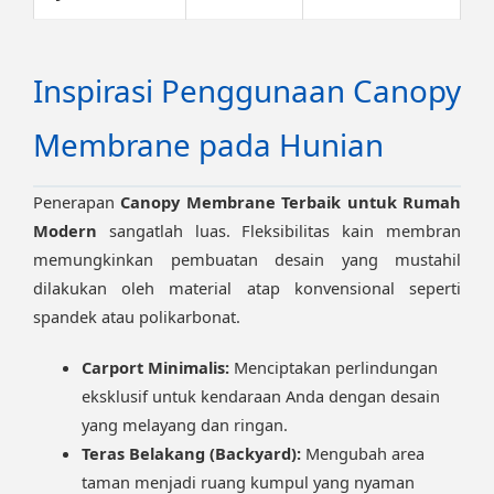
Inspirasi Penggunaan Canopy
Membrane pada Hunian
Penerapan
Canopy Membrane Terbaik untuk Rumah
Modern
sangatlah luas. Fleksibilitas kain membran
memungkinkan pembuatan desain yang mustahil
dilakukan oleh material atap konvensional seperti
spandek atau polikarbonat.
Carport Minimalis:
Menciptakan perlindungan
eksklusif untuk kendaraan Anda dengan desain
yang melayang dan ringan.
Teras Belakang (Backyard):
Mengubah area
taman menjadi ruang kumpul yang nyaman