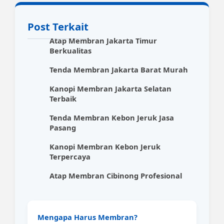
Post Terkait
Atap Membran Jakarta Timur
Berkualitas
Tenda Membran Jakarta Barat Murah
Kanopi Membran Jakarta Selatan
Terbaik
Tenda Membran Kebon Jeruk Jasa
Pasang
Kanopi Membran Kebon Jeruk
Terpercaya
Atap Membran Cibinong Profesional
Mengapa Harus Membran?