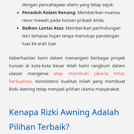
dengan pencahayaan alami yang tetap sejuk.
Peneduh Kolam Renang:
Memberikan nuansa
resor mewah pada hunian pribadi Anda.
Balkon Lantai Atas:
Memberikan perlindungan
dari tempias hujan tanpa menutupi pandangan
luas ke arah luar.
Keberhasilan kami dalam menangani berbagai proyek
hunian di kota-kota besar telah kami rangkum dalam
ulasan mengenai
atap membran jakarta timur
berkualitas
. Konsistensi kualitas inilah yang membuat
Rizki Awning tetap menjadi pilihan utama masyarakat.
Kenapa Rizki Awning Adalah
Pilihan Terbaik?