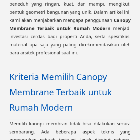
peneduh yang ringan, kuat, dan mampu mengikuti
bentuk geometri bangunan yang unik. Dalam artikel ini,
kami akan menjabarkan mengapa penggunaan
Canopy
Membrane Terbaik untuk Rumah Modern
menjadi
investasi cerdas bagi properti Anda, serta spesifikasi
material apa saja yang paling direkomendasikan oleh
para arsitek profesional saat ini.
Kriteria Memilih Canopy
Membrane Terbaik untuk
Rumah Modern
Memilih kanopi membran tidak bisa dilakukan secara
sembarang. Ada beberapa aspek teknis yang
menentukan sebuah instalasi layak disebut sebagai