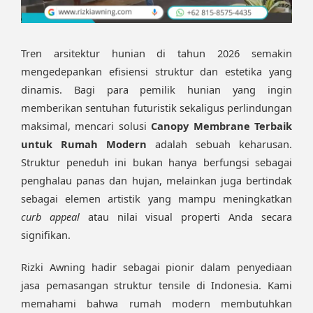
Tren arsitektur hunian di tahun 2026 semakin
mengedepankan efisiensi struktur dan estetika yang
dinamis. Bagi para pemilik hunian yang ingin
memberikan sentuhan futuristik sekaligus perlindungan
maksimal, mencari solusi
Canopy Membrane Terbaik
untuk Rumah Modern
adalah sebuah keharusan.
Struktur peneduh ini bukan hanya berfungsi sebagai
penghalau panas dan hujan, melainkan juga bertindak
sebagai elemen artistik yang mampu meningkatkan
curb appeal
atau nilai visual properti Anda secara
signifikan.
Rizki Awning hadir sebagai pionir dalam penyediaan
jasa pemasangan struktur tensile di Indonesia. Kami
memahami bahwa rumah modern membutuhkan