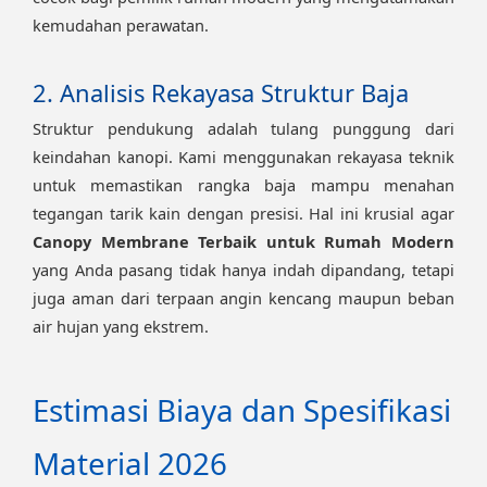
kemudahan perawatan.
2. Analisis Rekayasa Struktur Baja
Struktur pendukung adalah tulang punggung dari
keindahan kanopi. Kami menggunakan rekayasa teknik
untuk memastikan rangka baja mampu menahan
tegangan tarik kain dengan presisi. Hal ini krusial agar
Canopy Membrane Terbaik untuk Rumah Modern
yang Anda pasang tidak hanya indah dipandang, tetapi
juga aman dari terpaan angin kencang maupun beban
air hujan yang ekstrem.
Estimasi Biaya dan Spesifikasi
Material 2026