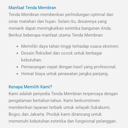
Manfaat Tenda Membran
Tenda Membran memberikan perlindungan optimal dari
sinar matahari dan hujan. Selain itu, desainnya yang
menarik dapat meningkatkan estetika bangunan Anda.
Berikut beberapa manfaat utama Tenda Membran:
Memiliki daya tahan tinggi terhadap cuaca ekstrem.
Desain fleksibel dan cocok untuk berbagai
kebutuhan.
Pemasangan cepat dengan hasil yang profesional.
Hemat biaya untuk perawatan jangka panjang.
Kenapa Memilih Kami?
Kami adalah penyedia Tenda Membran terpercaya dengan
pengalaman bertahun-tahun. Kami berkomitmen
memberikan layanan terbaik untuk wilayah Sukabumi,
Bogor, dan Jakarta. Produk kami dirancang untuk
memenuhi kebutuhan estetika dan fungsional pelanggan.