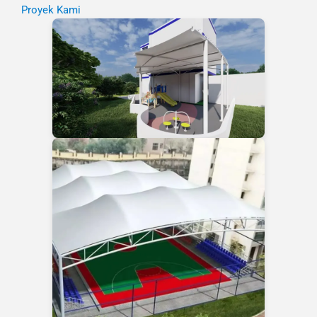
Proyek Kami