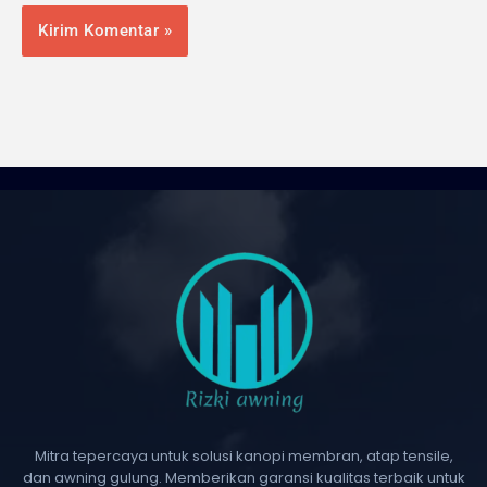
Mitra tepercaya untuk solusi kanopi membran, atap tensile,
dan awning gulung. Memberikan garansi kualitas terbaik untuk