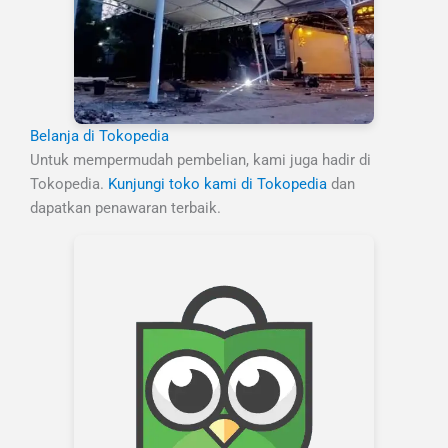
Belanja di Tokopedia
Untuk mempermudah pembelian, kami juga hadir di
Tokopedia.
Kunjungi toko kami di Tokopedia
dan
dapatkan penawaran terbaik.