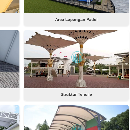
Area Lapangan Padel
Struktur Tensile