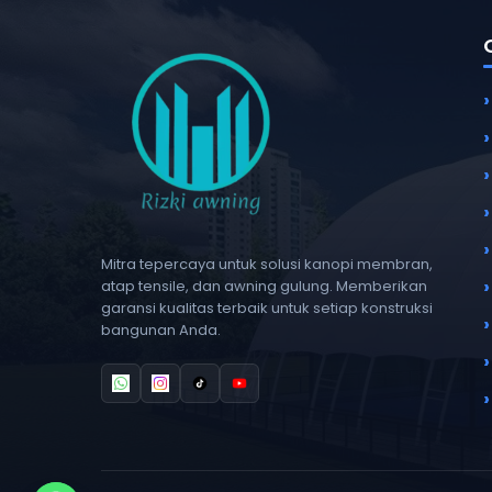
Mitra tepercaya untuk solusi kanopi membran,
atap tensile, dan awning gulung. Memberikan
garansi kualitas terbaik untuk setiap konstruksi
bangunan Anda.