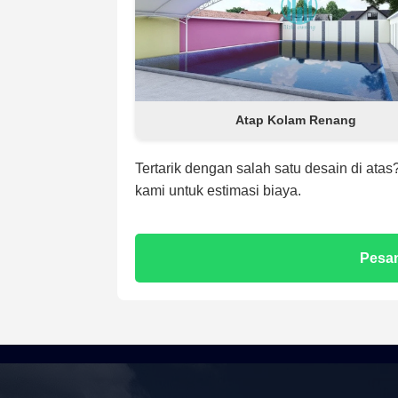
Atap Kolam Renang
Tertarik dengan salah satu desain di at
kami untuk estimasi biaya.
Pesa