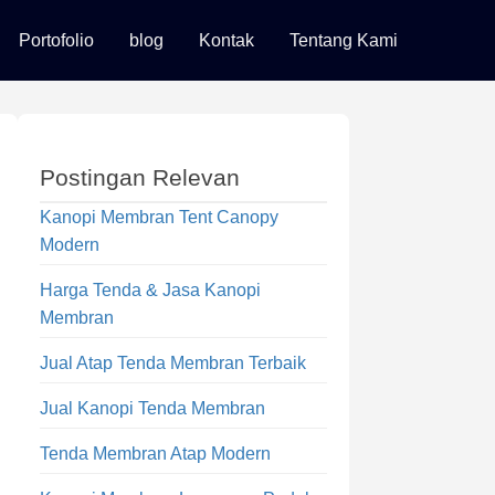
Portofolio
blog
Kontak
Tentang Kami
Postingan Relevan
Kanopi Membran Tent Canopy
Modern
Harga Tenda & Jasa Kanopi
Membran
Jual Atap Tenda Membran Terbaik
Jual Kanopi Tenda Membran
Tenda Membran Atap Modern