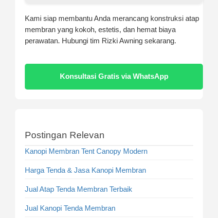
Kami siap membantu Anda merancang konstruksi atap
membran yang kokoh, estetis, dan hemat biaya
perawatan. Hubungi tim Rizki Awning sekarang.
Konsultasi Gratis via WhatsApp
Postingan Relevan
Kanopi Membran Tent Canopy Modern
Harga Tenda & Jasa Kanopi Membran
Jual Atap Tenda Membran Terbaik
Jual Kanopi Tenda Membran