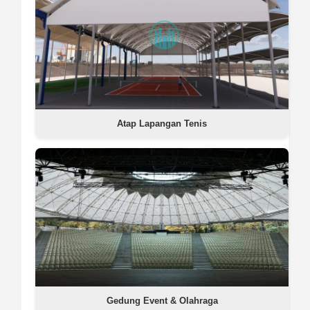
Atap Lapangan Tenis
Gedung Event & Olahraga