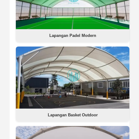
Lapangan Padel Modern
Lapangan Basket Outdoor