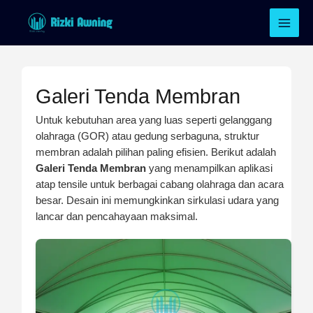
Lewati
ke
konten
Galeri Tenda Membran
Untuk kebutuhan area yang luas seperti gelanggang
olahraga (GOR) atau gedung serbaguna, struktur
membran adalah pilihan paling efisien. Berikut adalah
Galeri Tenda Membran
yang menampilkan aplikasi
atap tensile untuk berbagai cabang olahraga dan acara
besar. Desain ini memungkinkan sirkulasi udara yang
lancar dan pencahayaan maksimal.