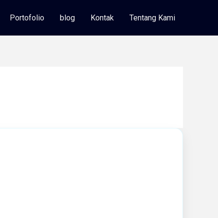
Portofolio
blog
Kontak
Tentang Kami