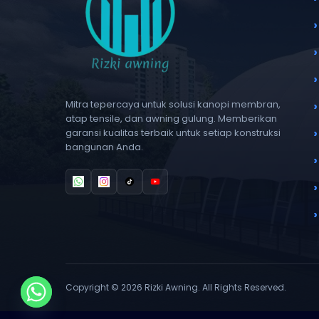
Mitra tepercaya untuk solusi kanopi membran,
atap tensile, dan awning gulung. Memberikan
garansi kualitas terbaik untuk setiap konstruksi
bangunan Anda.
Copyright © 2026 Rizki Awning. All Rights Reserved.