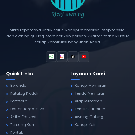
Mitra tepercaya untuk solusi kanopi membran, atap tensile,
dan awning gulung. Memberikan garansi kualitas terbaik untuk
setiap konstruksi bangunan Anda.
Quick Links
Layanan Kami
Beranda
Kanopi Membran
Katalog Produk
Tenda Membran
Portofolio
Atap Membran
Daftar Harga 2026
Tensile Structure
Artikel Edukasi
Awning Gulung
Tentang Kami
Kanopi Kain
Kontak