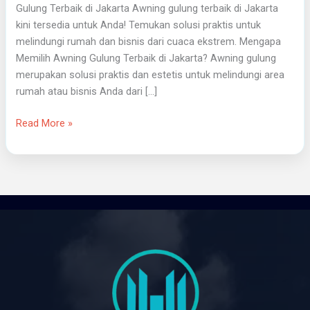
Gulung Terbaik di Jakarta Awning gulung terbaik di Jakarta
kini tersedia untuk Anda! Temukan solusi praktis untuk
melindungi rumah dan bisnis dari cuaca ekstrem. Mengapa
Memilih Awning Gulung Terbaik di Jakarta? Awning gulung
merupakan solusi praktis dan estetis untuk melindungi area
rumah atau bisnis Anda dari […]
Read More »