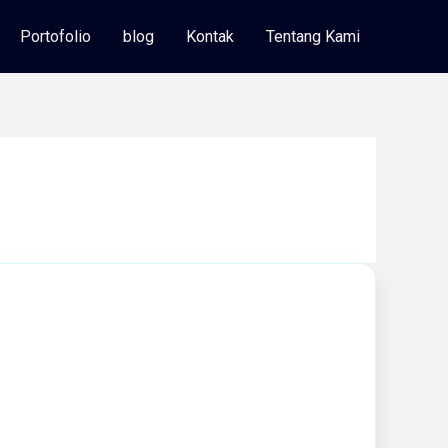
Portofolio
blog
Kontak
Tentang Kami