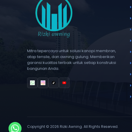
Mitra tepercaya untuk solusi kanopi membran,
atap tensile, dan awning gulung. Memberikan
garansi kualitas terbaik untuk setiap konstruksi
bangunan Anda.
Copyright © 2026 Rizki Awning. All Rights Reserved.