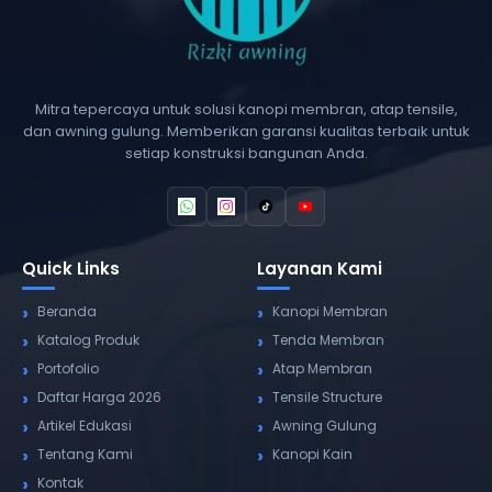
Mitra tepercaya untuk solusi kanopi membran, atap tensile,
dan awning gulung. Memberikan garansi kualitas terbaik untuk
setiap konstruksi bangunan Anda.
Quick Links
Layanan Kami
Beranda
Kanopi Membran
Katalog Produk
Tenda Membran
Portofolio
Atap Membran
Daftar Harga 2026
Tensile Structure
Artikel Edukasi
Awning Gulung
Tentang Kami
Kanopi Kain
Kontak