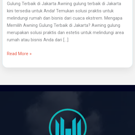
Gulung Terbaik di Jakarta Awning gulung terbaik di Jakarta
kini tersedia untuk Anda! Temukan solusi praktis untuk
melindungi rumah dan bisnis dari cuaca ekstrem. Mengapa
Memilih Awning Gulung Terbaik di Jakarta? Awning gulung
merupakan solusi praktis dan estetis untuk melindungi area
rumah atau bisnis Anda dari […]
Read More »