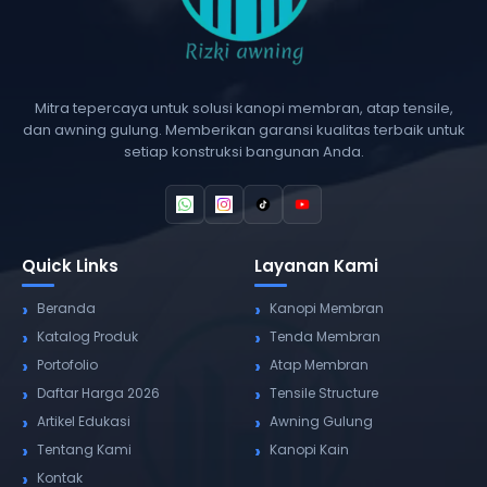
Mitra tepercaya untuk solusi kanopi membran, atap tensile,
dan awning gulung. Memberikan garansi kualitas terbaik untuk
setiap konstruksi bangunan Anda.
Quick Links
Layanan Kami
Beranda
Kanopi Membran
Katalog Produk
Tenda Membran
Portofolio
Atap Membran
Daftar Harga 2026
Tensile Structure
Artikel Edukasi
Awning Gulung
Tentang Kami
Kanopi Kain
Kontak