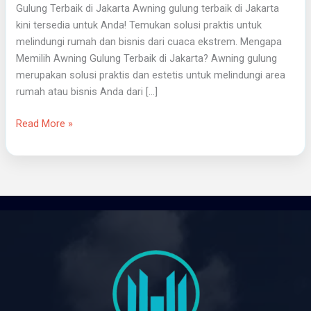
Gulung Terbaik di Jakarta Awning gulung terbaik di Jakarta
kini tersedia untuk Anda! Temukan solusi praktis untuk
melindungi rumah dan bisnis dari cuaca ekstrem. Mengapa
Memilih Awning Gulung Terbaik di Jakarta? Awning gulung
merupakan solusi praktis dan estetis untuk melindungi area
rumah atau bisnis Anda dari […]
Read More »