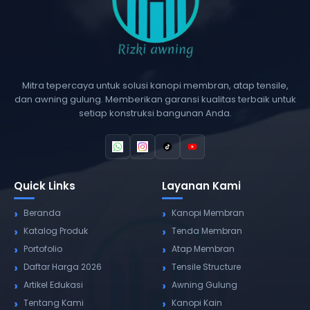
Mitra tepercaya untuk solusi kanopi membran, atap tensile,
dan awning gulung. Memberikan garansi kualitas terbaik untuk
setiap konstruksi bangunan Anda.
Quick Links
Layanan Kami
Beranda
Kanopi Membran
Katalog Produk
Tenda Membran
Portofolio
Atap Membran
Daftar Harga 2026
Tensile Structure
Artikel Edukasi
Awning Gulung
Tentang Kami
Kanopi Kain