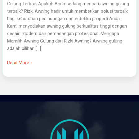
Gulung Terbaik Apakah Anda sedang mencari awning gulung
terbaik? Rizki Awning hadir untuk memberikan solusi terbaik
bagi kebutuhan perlindungan dan estetika properti Anda.
Kami menyediakan awning gulung berkualitas tinggi dengan
desain modern dan pemasangan profesional. Mengapa
Memilih Awning Gulung dari Rizki Awning? Awning gulung
adalah pilihan […]
Read More »