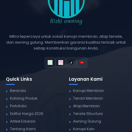
Mitra tepercaya untuk solusi kanopi membran, atap tensile,
dan awning gulung. Memberikan garansi kualitas terbaik untuk
setiap konstruksi bangunan Anda.
Quick Links
Layanan Kami
Beranda
Kanopi Membran
Katalog Produk
Tenda Membran
Portofolio
Atap Membran
Daftar Harga 2026
Tensile Structure
Artikel Edukasi
Awning Gulung
Tentang Kami
Kanopi Kain