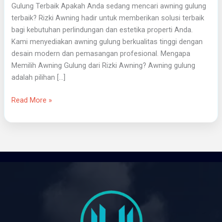
Gulung Terbaik Apakah Anda sedang mencari awning gulung
terbaik? Rizki Awning hadir untuk memberikan solusi terbaik
bagi kebutuhan perlindungan dan estetika properti Anda.
Kami menyediakan awning gulung berkualitas tinggi dengan
desain modern dan pemasangan profesional. Mengapa
Memilih Awning Gulung dari Rizki Awning? Awning gulung
adalah pilihan […]
Read More »