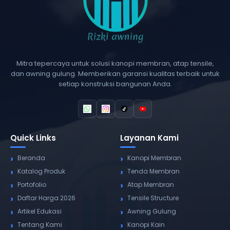
Mitra tepercaya untuk solusi kanopi membran, atap tensile,
dan awning gulung. Memberikan garansi kualitas terbaik untuk
setiap konstruksi bangunan Anda.
Quick Links
Layanan Kami
Beranda
Kanopi Membran
Katalog Produk
Tenda Membran
Portofolio
Atap Membran
Daftar Harga 2026
Tensile Structure
Artikel Edukasi
Awning Gulung
Tentang Kami
Kanopi Kain