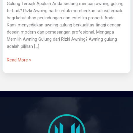
Gulung Terbaik Apakah Anda sedang mencari awning gulung
terbaik? Rizki Awning hadir untuk memberikan solusi terbaik
bagi kebutuhan perlindungan dan estetika properti Anda.
Kami menyediakan awning gulung berkualitas tinggi dengan
desain modern dan pemasangan profesional. Mengapa
Memilih Awning Gulung dari Rizki Awning? Awning gulung
adalah pilihan […]
Read More »