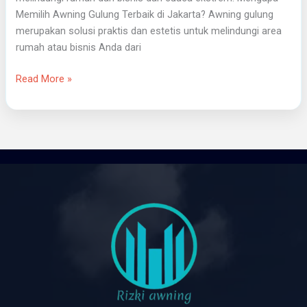
Memilih Awning Gulung Terbaik di Jakarta? Awning gulung
merupakan solusi praktis dan estetis untuk melindungi area
rumah atau bisnis Anda dari
Read More »