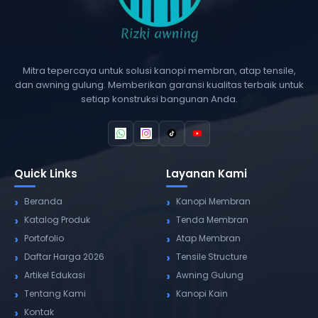
Mitra tepercaya untuk solusi kanopi membran, atap tensile,
dan awning gulung. Memberikan garansi kualitas terbaik untuk
setiap konstruksi bangunan Anda.
Quick Links
Layanan Kami
Beranda
Kanopi Membran
Katalog Produk
Tenda Membran
Portofolio
Atap Membran
Daftar Harga 2026
Tensile Structure
Artikel Edukasi
Awning Gulung
Tentang Kami
Kanopi Kain
Kontak