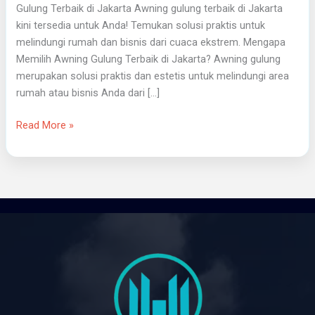
Gulung Terbaik di Jakarta Awning gulung terbaik di Jakarta
kini tersedia untuk Anda! Temukan solusi praktis untuk
melindungi rumah dan bisnis dari cuaca ekstrem. Mengapa
Memilih Awning Gulung Terbaik di Jakarta? Awning gulung
merupakan solusi praktis dan estetis untuk melindungi area
rumah atau bisnis Anda dari […]
Read More »