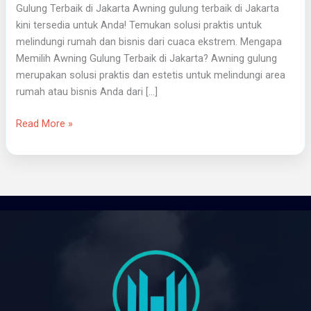
Gulung Terbaik di Jakarta Awning gulung terbaik di Jakarta
kini tersedia untuk Anda! Temukan solusi praktis untuk
melindungi rumah dan bisnis dari cuaca ekstrem. Mengapa
Memilih Awning Gulung Terbaik di Jakarta? Awning gulung
merupakan solusi praktis dan estetis untuk melindungi area
rumah atau bisnis Anda dari […]
Read More »