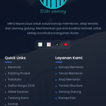
Mitra tepercaya untuk solusi kanopi membran, atap tensile,
dan awning gulung. Memberikan garansi kualitas terbaik untuk
setiap konstruksi bangunan Anda.
Quick Links
Layanan Kami
Beranda
Kanopi Membran
Katalog Produk
Tenda Membran
Portofolio
Atap Membran
Daftar Harga 2026
Tensile Structure
Artikel Edukasi
Awning Gulung
Tentang Kami
Kanopi Kain
Kontak