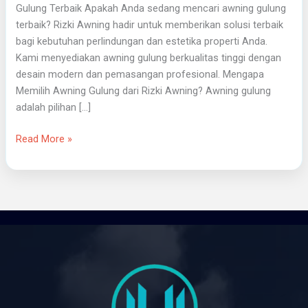
Gulung Terbaik Apakah Anda sedang mencari awning gulung
terbaik? Rizki Awning hadir untuk memberikan solusi terbaik
bagi kebutuhan perlindungan dan estetika properti Anda.
Kami menyediakan awning gulung berkualitas tinggi dengan
desain modern dan pemasangan profesional. Mengapa
Memilih Awning Gulung dari Rizki Awning? Awning gulung
adalah pilihan […]
Read More »