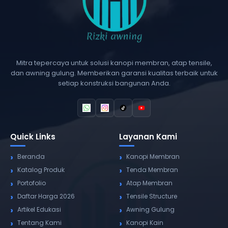
Mitra tepercaya untuk solusi kanopi membran, atap tensile,
dan awning gulung. Memberikan garansi kualitas terbaik untuk
setiap konstruksi bangunan Anda.
Quick Links
Layanan Kami
Beranda
Kanopi Membran
Katalog Produk
Tenda Membran
Portofolio
Atap Membran
Daftar Harga 2026
Tensile Structure
Artikel Edukasi
Awning Gulung
Tentang Kami
Kanopi Kain