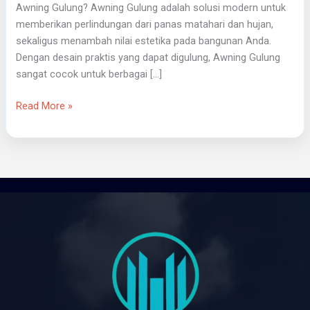
Awning Gulung? Awning Gulung adalah solusi modern untuk
memberikan perlindungan dari panas matahari dan hujan,
sekaligus menambah nilai estetika pada bangunan Anda.
Dengan desain praktis yang dapat digulung, Awning Gulung
sangat cocok untuk berbagai […]
Read More »