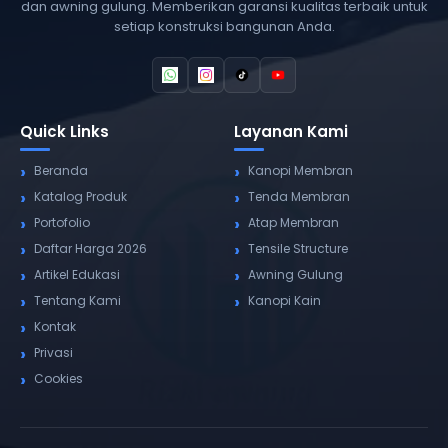
dan awning gulung. Memberikan garansi kualitas terbaik untuk
setiap konstruksi bangunan Anda.
Quick Links
Layanan Kami
Beranda
Kanopi Membran
Katalog Produk
Tenda Membran
Portofolio
Atap Membran
Daftar Harga 2026
Tensile Structure
Artikel Edukasi
Awning Gulung
Tentang Kami
Kanopi Kain
Kontak
Privasi
Cookies