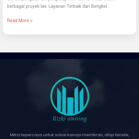
berbagai proyek las. Layanan Terbaik dari Bengkel
Read More »
Mitra tepercaya untuk solusi kanopi membran, atap tensile,