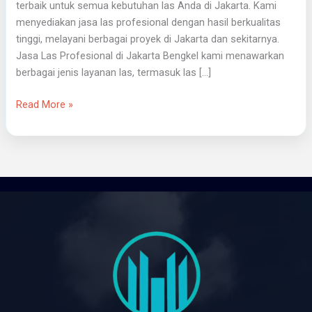
terbaik untuk semua kebutuhan las Anda di Jakarta. Kami
menyediakan jasa las profesional dengan hasil berkualitas
tinggi, melayani berbagai proyek di Jakarta dan sekitarnya.
Jasa Las Profesional di Jakarta Bengkel kami menawarkan
berbagai jenis layanan las, termasuk las […]
Read More »