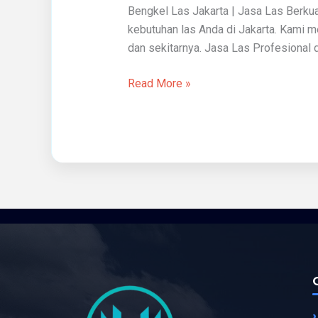
Bengkel Las Jakarta | Jasa Las Berkua
kebutuhan las Anda di Jakarta. Kami me
dan sekitarnya. Jasa Las Profesional 
Read More »