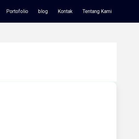
Portofolio
blog
Kontak
Tentang Kami