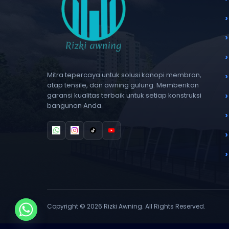
Mitra tepercaya untuk solusi kanopi membran,
atap tensile, dan awning gulung. Memberikan
garansi kualitas terbaik untuk setiap konstruksi
bangunan Anda.
Copyright © 2026 Rizki Awning. All Rights Reserved.