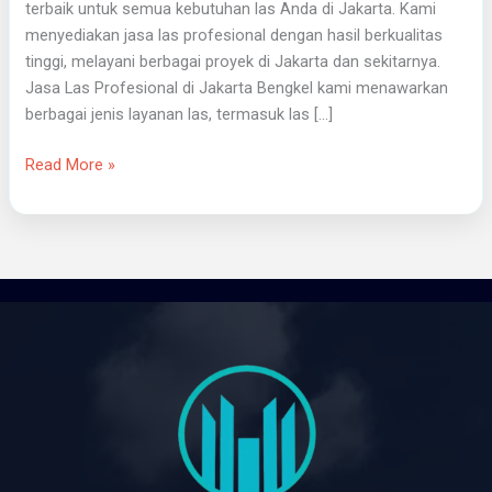
terbaik untuk semua kebutuhan las Anda di Jakarta. Kami
menyediakan jasa las profesional dengan hasil berkualitas
tinggi, melayani berbagai proyek di Jakarta dan sekitarnya.
Jasa Las Profesional di Jakarta Bengkel kami menawarkan
berbagai jenis layanan las, termasuk las […]
Read More »