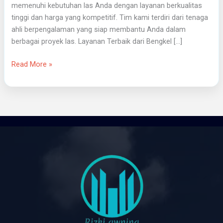
memenuhi kebutuhan las Anda dengan layanan berkualitas
tinggi dan harga yang kompetitif. Tim kami terdiri dari tenaga
ahli berpengalaman yang siap membantu Anda dalam
berbagai proyek las. Layanan Terbaik dari Bengkel […]
Read More »