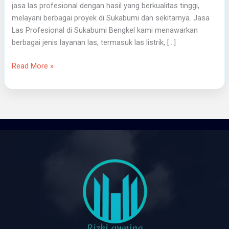
jasa las profesional dengan hasil yang berkualitas tinggi,
melayani berbagai proyek di Sukabumi dan sekitarnya. Jasa
Las Profesional di Sukabumi Bengkel kami menawarkan
berbagai jenis layanan las, termasuk las listrik, […]
Read More »