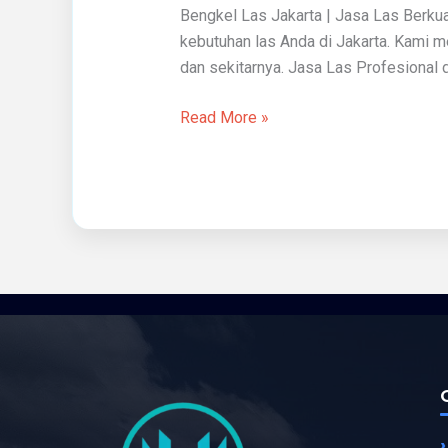
Bengkel Las Jakarta | Jasa Las Berkua
kebutuhan las Anda di Jakarta. Kami me
dan sekitarnya. Jasa Las Profesional 
Read More »