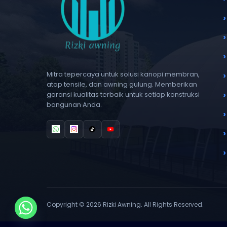
Mitra tepercaya untuk solusi kanopi membran,
atap tensile, dan awning gulung. Memberikan
garansi kualitas terbaik untuk setiap konstruksi
bangunan Anda.
Copyright © 2026 Rizki Awning. All Rights Reserved.