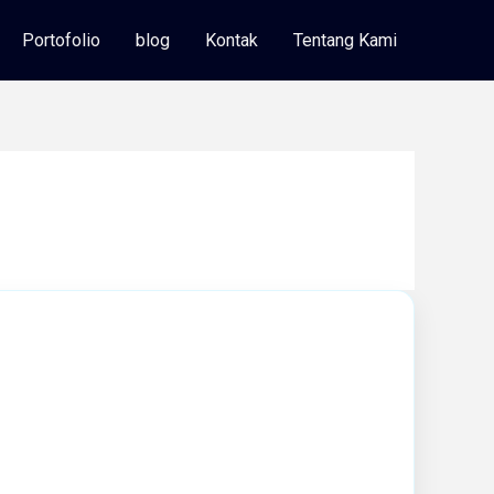
Portofolio
blog
Kontak
Tentang Kami