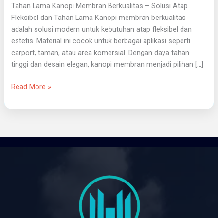
Tahan Lama Kanopi Membran Berkualitas – Solusi Atap
Fleksibel dan Tahan Lama Kanopi membran berkualitas
adalah solusi modern untuk kebutuhan atap fleksibel dan
estetis. Material ini cocok untuk berbagai aplikasi seperti
carport, taman, atau area komersial. Dengan daya tahan
tinggi dan desain elegan, kanopi membran menjadi pilihan […]
Read More »