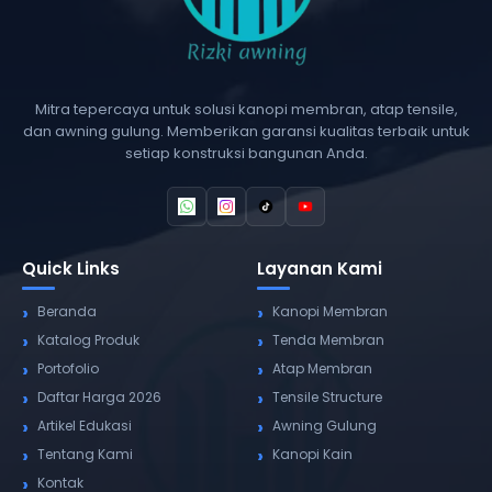
Mitra tepercaya untuk solusi kanopi membran, atap tensile,
dan awning gulung. Memberikan garansi kualitas terbaik untuk
setiap konstruksi bangunan Anda.
Quick Links
Layanan Kami
Beranda
Kanopi Membran
Katalog Produk
Tenda Membran
Portofolio
Atap Membran
Daftar Harga 2026
Tensile Structure
Artikel Edukasi
Awning Gulung
Tentang Kami
Kanopi Kain
Kontak