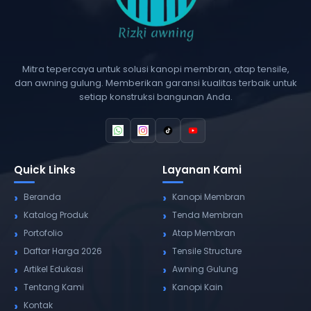
Mitra tepercaya untuk solusi kanopi membran, atap tensile,
dan awning gulung. Memberikan garansi kualitas terbaik untuk
setiap konstruksi bangunan Anda.
Quick Links
Layanan Kami
Beranda
Kanopi Membran
Katalog Produk
Tenda Membran
Portofolio
Atap Membran
Daftar Harga 2026
Tensile Structure
Artikel Edukasi
Awning Gulung
Tentang Kami
Kanopi Kain
Kontak