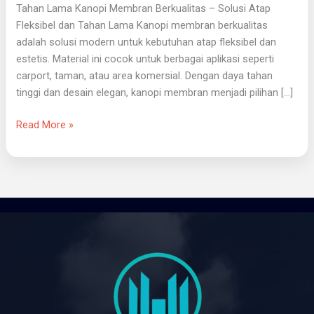
Tahan Lama Kanopi Membran Berkualitas – Solusi Atap
Fleksibel dan Tahan Lama Kanopi membran berkualitas
adalah solusi modern untuk kebutuhan atap fleksibel dan
estetis. Material ini cocok untuk berbagai aplikasi seperti
carport, taman, atau area komersial. Dengan daya tahan
tinggi dan desain elegan, kanopi membran menjadi pilihan […]
Read More »