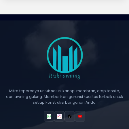
Mitra tepercaya untuk solusi kanopi membran, atap tensile,
dan awning gulung. Memberikan garansi kualitas terbaik untuk
setiap konstruksi bangunan Anda.