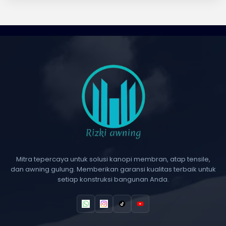
Mitra tepercaya untuk solusi kanopi membran, atap tensile,
dan awning gulung. Memberikan garansi kualitas terbaik untuk
setiap konstruksi bangunan Anda.