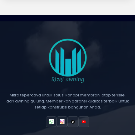
Mitra tepercaya untuk solusi kanopi membran, atap tensile,
dan awning gulung. Memberikan garansi kualitas terbaik untuk
setiap konstruksi bangunan Anda.