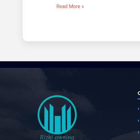
Read More »