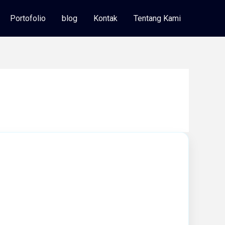
Portofolio
blog
Kontak
Tentang Kami