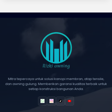
Mitra tepercaya untuk solusi kanopi membran, atap tensile,
dan awning gulung. Memberikan garansi kualitas terbaik untuk
setiap konstruksi bangunan Anda.