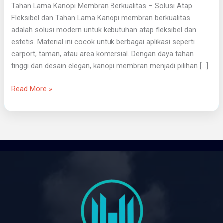
Tahan Lama Kanopi Membran Berkualitas – Solusi Atap
Fleksibel dan Tahan Lama Kanopi membran berkualitas
adalah solusi modern untuk kebutuhan atap fleksibel dan
estetis. Material ini cocok untuk berbagai aplikasi seperti
carport, taman, atau area komersial. Dengan daya tahan
tinggi dan desain elegan, kanopi membran menjadi pilihan […]
Read More »