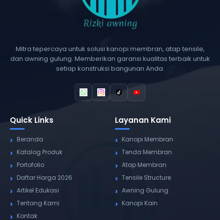
Mitra tepercaya untuk solusi kanopi membran, atap tensile,
dan awning gulung. Memberikan garansi kualitas terbaik untuk
setiap konstruksi bangunan Anda.
Quick Links
Layanan Kami
Beranda
Kanopi Membran
Katalog Produk
Tenda Membran
Portofolio
Atap Membran
Daftar Harga 2026
Tensile Structure
Artikel Edukasi
Awning Gulung
Tentang Kami
Kanopi Kain
Kontak