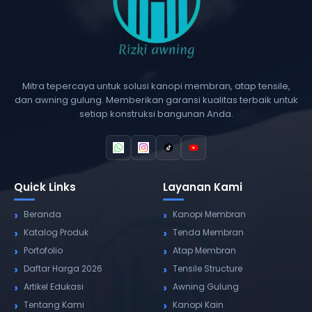
Mitra tepercaya untuk solusi kanopi membran, atap tensile,
dan awning gulung. Memberikan garansi kualitas terbaik untuk
setiap konstruksi bangunan Anda.
Quick Links
Layanan Kami
Beranda
Kanopi Membran
Katalog Produk
Tenda Membran
Portofolio
Atap Membran
Daftar Harga 2026
Tensile Structure
Artikel Edukasi
Awning Gulung
Tentang Kami
Kanopi Kain