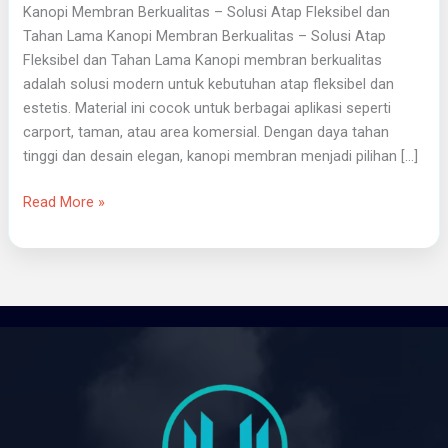
Kanopi Membran Berkualitas – Solusi Atap Fleksibel dan
Tahan Lama Kanopi Membran Berkualitas – Solusi Atap
Fleksibel dan Tahan Lama Kanopi membran berkualitas
adalah solusi modern untuk kebutuhan atap fleksibel dan
estetis. Material ini cocok untuk berbagai aplikasi seperti
carport, taman, atau area komersial. Dengan daya tahan
tinggi dan desain elegan, kanopi membran menjadi pilihan […]
Read More »