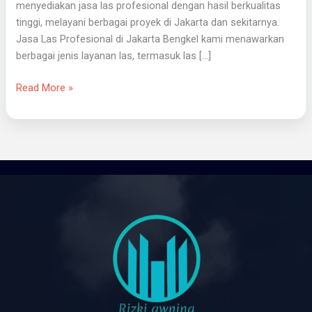
menyediakan jasa las profesional dengan hasil berkualitas
tinggi, melayani berbagai proyek di Jakarta dan sekitarnya.
Jasa Las Profesional di Jakarta Bengkel kami menawarkan
berbagai jenis layanan las, termasuk las […]
Read More »