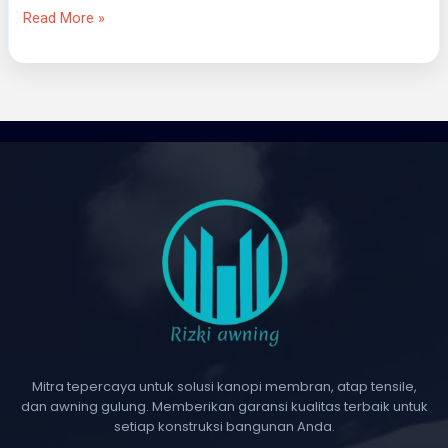
Read More »
Mitra tepercaya untuk solusi kanopi membran, atap tensile,
dan awning gulung. Memberikan garansi kualitas terbaik untuk
setiap konstruksi bangunan Anda.