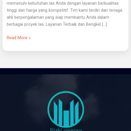
memenuhi kebutuhan las Anda dengan layanan berkualitas
tinggi dan harga yang kompetitif. Tim kami terdiri dari tenaga
ahli berpengalaman yang siap membantu Anda dalam
berbagai proyek las. Layanan Terbaik dari Bengkel […]
Read More »