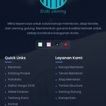
Mitra tepercaya untuk solusi kanopi membran, atap tensile,
dan awning gulung. Memberikan garansi kualitas terbaik untuk
setiap konstruksi bangunan Anda.
Quick Links
Layanan Kami
Beranda
Kanopi Membran
Katalog Produk
Tenda Membran
Portofolio
Atap Membran
Daftar Harga 2026
Tensile Structure
Artikel Edukasi
Awning Gulung
Tentang Kami
Kanopi Kain
Kontak