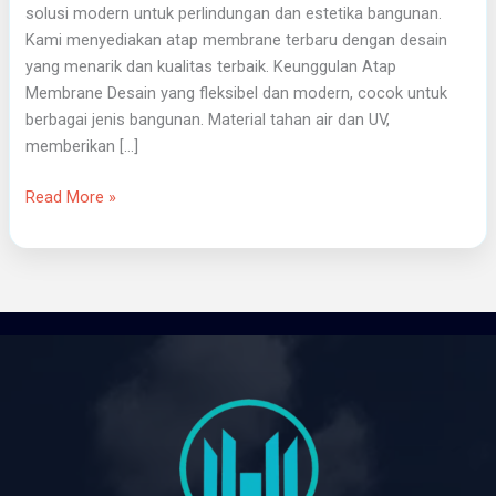
solusi modern untuk perlindungan dan estetika bangunan.
Kami menyediakan atap membrane terbaru dengan desain
yang menarik dan kualitas terbaik. Keunggulan Atap
Membrane Desain yang fleksibel dan modern, cocok untuk
berbagai jenis bangunan. Material tahan air dan UV,
memberikan […]
Read More »