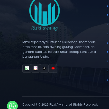
Mitra tepercaya untuk solusi kanopi membran,
atap tensile, dan awning gulung. Memberikan
garansi kualitas terbaik untuk setiap konstruksi
bangunan Anda.
Copyright © 2026 Rizki Awning. All Rights Reserved.