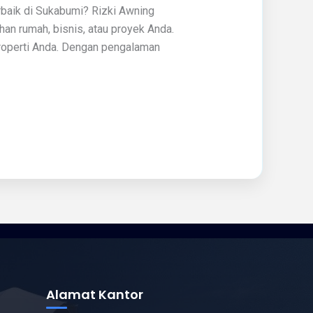
rbaik di Sukabumi? Rizki Awning
han rumah, bisnis, atau proyek Anda.
roperti Anda. Dengan pengalaman
Alamat Kantor