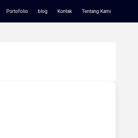
Portofolio
blog
Kontak
Tentang Kami