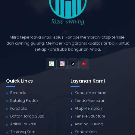
Mitra tepercaya untuk solusi kanopi membran, atap tensile,
dan awning gulung. Memberikan garansi kualitas terbaik untuk
setiap konstruksi bangunan Anda.
Quick Links
Layanan Kami
Beranda
Kanopi Membran
Katalog Produk
Tenda Membran
Portofolio
Atap Membran
Daftar Harga 2026
Tensile Structure
Artikel Edukasi
Awning Gulung
Tentang Kami
Kanopi Kain