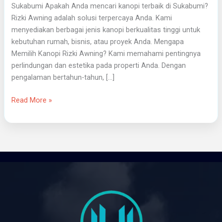
Sukabumi Apakah Anda mencari kanopi terbaik di Sukabumi?
Rizki Awning adalah solusi terpercaya Anda. Kami
menyediakan berbagai jenis kanopi berkualitas tinggi untuk
kebutuhan rumah, bisnis, atau proyek Anda. Mengapa
Memilih Kanopi Rizki Awning? Kami memahami pentingnya
perlindungan dan estetika pada properti Anda. Dengan
pengalaman bertahun-tahun, […]
Read More »