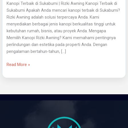
Kanopi Terbaik di Sukabumi | Rizki Awning Kanopi Terbaik di
Sukabumi Apakah Anda mencari kanopi terbaik di Sukabumi?
Rizki Awning adalah solusi terpercaya Anda. Kami
menyediakan berbagai jenis kanopi berkualitas tinggi untuk
kebutuhan rumah, bisnis, atau proyek Anda. Mengapa
Memilih Kanopi Rizki Awning? Kami memahami pentingnya
perlindungan dan estetika pada properti Anda. Dengan
pengalaman bertahun-tahun, […]
Read More »