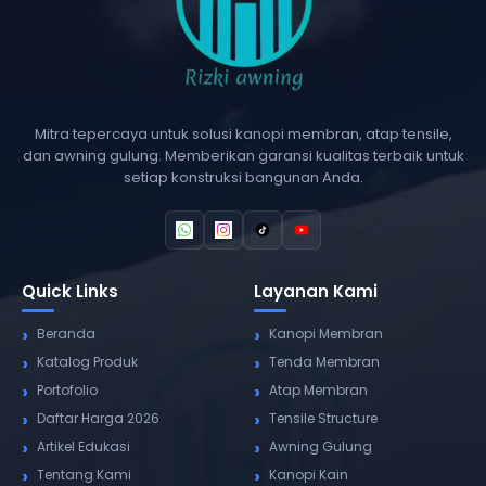
Mitra tepercaya untuk solusi kanopi membran, atap tensile,
dan awning gulung. Memberikan garansi kualitas terbaik untuk
setiap konstruksi bangunan Anda.
Quick Links
Layanan Kami
Beranda
Kanopi Membran
Katalog Produk
Tenda Membran
Portofolio
Atap Membran
Daftar Harga 2026
Tensile Structure
Artikel Edukasi
Awning Gulung
Tentang Kami
Kanopi Kain