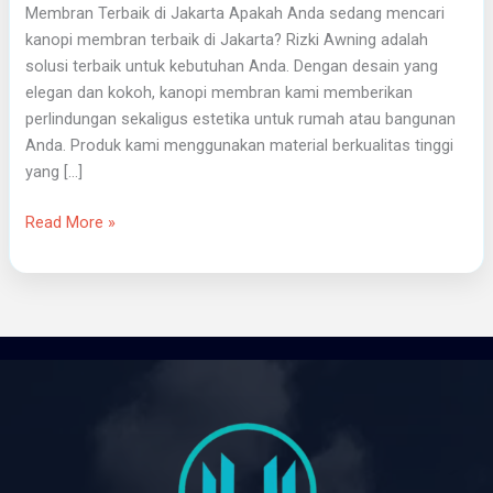
Membran Terbaik di Jakarta Apakah Anda sedang mencari
kanopi membran terbaik di Jakarta? Rizki Awning adalah
solusi terbaik untuk kebutuhan Anda. Dengan desain yang
elegan dan kokoh, kanopi membran kami memberikan
perlindungan sekaligus estetika untuk rumah atau bangunan
Anda. Produk kami menggunakan material berkualitas tinggi
yang […]
Read More »