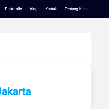
Portofolio
blog
Kontak
Tentang Kami
Jakarta