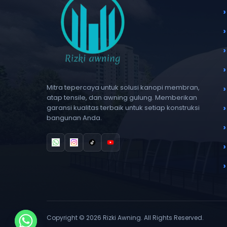
Mitra tepercaya untuk solusi kanopi membran,
atap tensile, dan awning gulung. Memberikan
garansi kualitas terbaik untuk setiap konstruksi
bangunan Anda.
Copyright © 2026 Rizki Awning. All Rights Reserved.