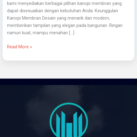
kami menyediakan berbagai pilihan kanopi membran yang
dapat disesuaikan dengan kebutuhan Anda. Keunggulan
Kanopi Membran Desain yang menarik dan modern,
memberikan tampilan yang elegan pada bangunan. Ringan
namun kuat, mampu menahan […]
Read More »