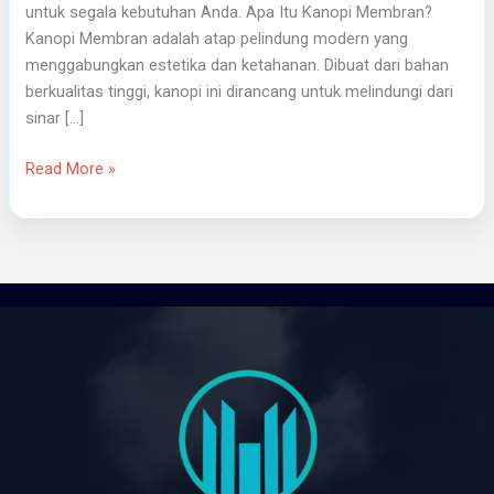
untuk segala kebutuhan Anda. Apa Itu Kanopi Membran?
Kanopi Membran adalah atap pelindung modern yang
menggabungkan estetika dan ketahanan. Dibuat dari bahan
berkualitas tinggi, kanopi ini dirancang untuk melindungi dari
sinar […]
Read More »