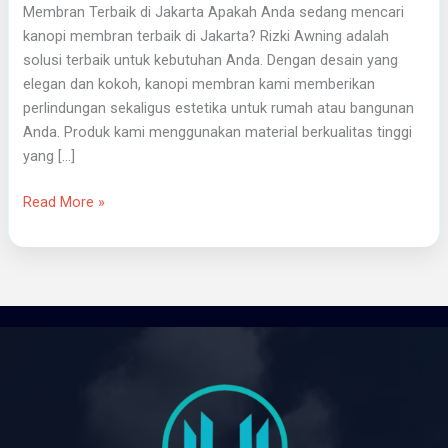
Membran Terbaik di Jakarta Apakah Anda sedang mencari
kanopi membran terbaik di Jakarta? Rizki Awning adalah
solusi terbaik untuk kebutuhan Anda. Dengan desain yang
elegan dan kokoh, kanopi membran kami memberikan
perlindungan sekaligus estetika untuk rumah atau bangunan
Anda. Produk kami menggunakan material berkualitas tinggi
yang […]
Read More »