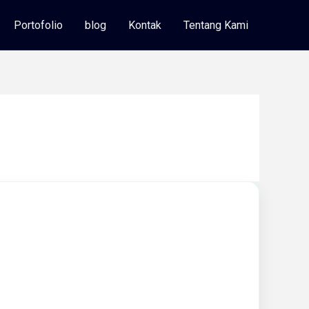
Portofolio
blog
Kontak
Tentang Kami