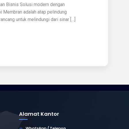
an Bisnis Solusi modern dengan
opi Membran adalah atap pelindung
ancang untuk melindungi dari sinar […]
Alamat Kantor
WhatsApp / Telepon