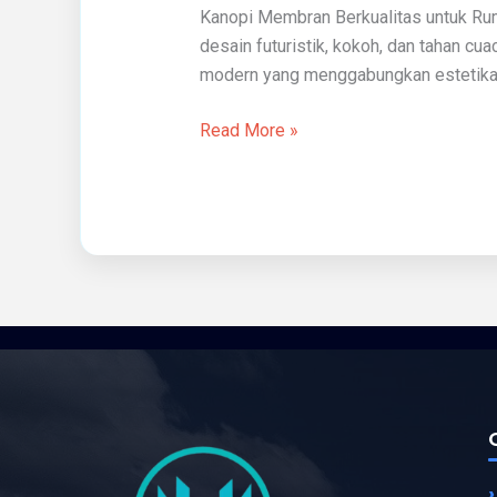
Kanopi Membran Berkualitas untuk Ru
desain futuristik, kokoh, dan tahan c
modern yang menggabungkan estetika dan
Read More »