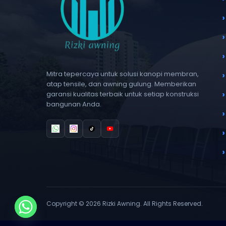
Mitra tepercaya untuk solusi kanopi membran,
atap tensile, dan awning gulung. Memberikan
garansi kualitas terbaik untuk setiap konstruksi
bangunan Anda.
Copyright © 2026 Rizki Awning. All Rights Reserved.