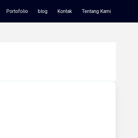
Portofolio
blog
Kontak
Tentang Kami