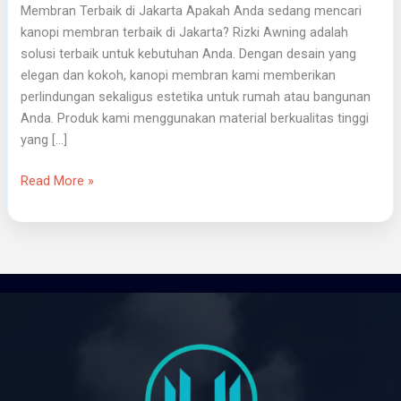
Membran Terbaik di Jakarta Apakah Anda sedang mencari
kanopi membran terbaik di Jakarta? Rizki Awning adalah
solusi terbaik untuk kebutuhan Anda. Dengan desain yang
elegan dan kokoh, kanopi membran kami memberikan
perlindungan sekaligus estetika untuk rumah atau bangunan
Anda. Produk kami menggunakan material berkualitas tinggi
yang […]
Read More »