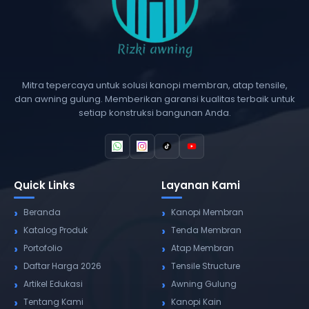
Mitra tepercaya untuk solusi kanopi membran, atap tensile,
dan awning gulung. Memberikan garansi kualitas terbaik untuk
setiap konstruksi bangunan Anda.
Quick Links
Layanan Kami
Beranda
Kanopi Membran
Katalog Produk
Tenda Membran
Portofolio
Atap Membran
Daftar Harga 2026
Tensile Structure
Artikel Edukasi
Awning Gulung
Tentang Kami
Kanopi Kain