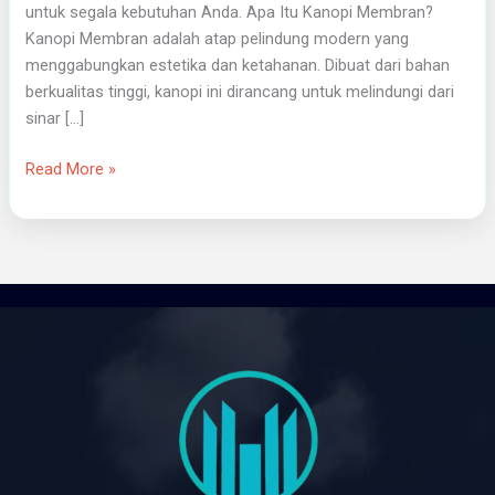
untuk segala kebutuhan Anda. Apa Itu Kanopi Membran?
Kanopi Membran adalah atap pelindung modern yang
menggabungkan estetika dan ketahanan. Dibuat dari bahan
berkualitas tinggi, kanopi ini dirancang untuk melindungi dari
sinar […]
Read More »