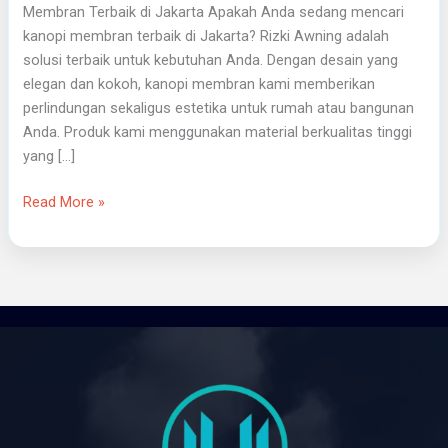
Membran Terbaik di Jakarta Apakah Anda sedang mencari
kanopi membran terbaik di Jakarta? Rizki Awning adalah
solusi terbaik untuk kebutuhan Anda. Dengan desain yang
elegan dan kokoh, kanopi membran kami memberikan
perlindungan sekaligus estetika untuk rumah atau bangunan
Anda. Produk kami menggunakan material berkualitas tinggi
yang […]
Read More »