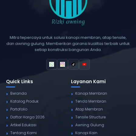
Mitra tepercaya untuk solusi kanopi membran, atap tensile,
dan awning gulung. Memberikan garansi kualitas terbaik untuk
setiap konstruksi bangunan Anda.
Quick Links
Layanan Kami
Beranda
Kanopi Membran
Katalog Produk
Tenda Membran
Portofolio
Atap Membran
Daftar Harga 2026
Tensile Structure
Artikel Edukasi
Awning Gulung
Tentang Kami
Kanopi Kain